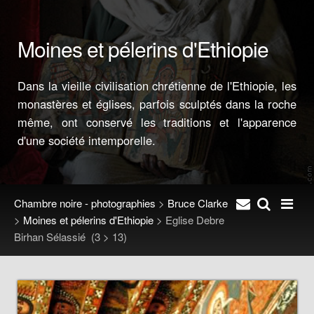
Moines et pélerins d'Ethiopie
Dans la vieille civilisation chrétienne de l'Ethiopie, les
monastères et églises, parfois sculptés dans la roche
même, ont conservé les traditions et l'apparence
d'une société intemporelle.
Chambre noire - photographies
>
Bruce Clarke
>
Moines et pélerins d'Ethiopie
>
Eglise Debre
Birhan Sélassié
(3 > 13)