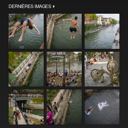
DERNIÈRES IMAGES