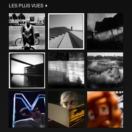
LES PLUS VUES