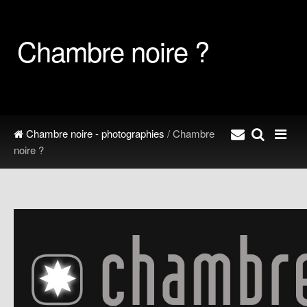
Chambre noire ?
Chambre noire - photographies
/ Chambre
noire ?