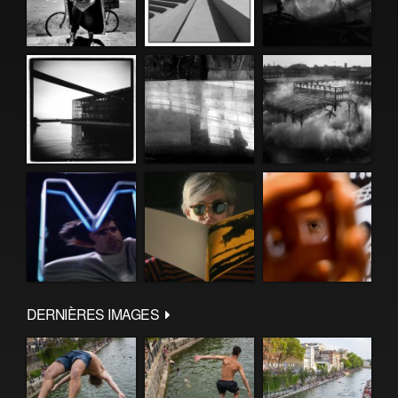
DERNIÈRES IMAGES