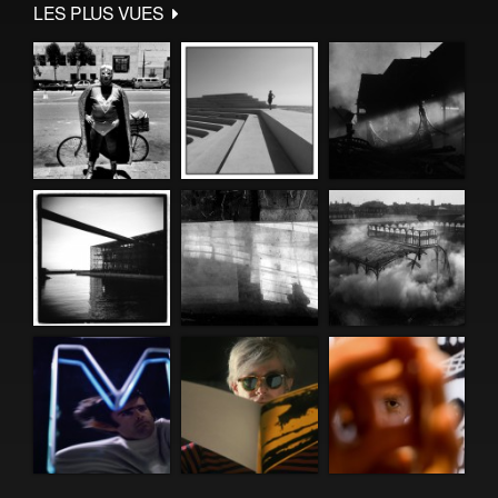
LES PLUS VUES