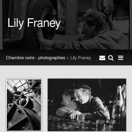
Lily Franey
Chambre noire - photographies
> Lily Franey