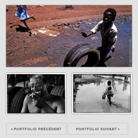
PORTFOLIO PRÉCÉDENT
PORTFOLIO SUIVANT