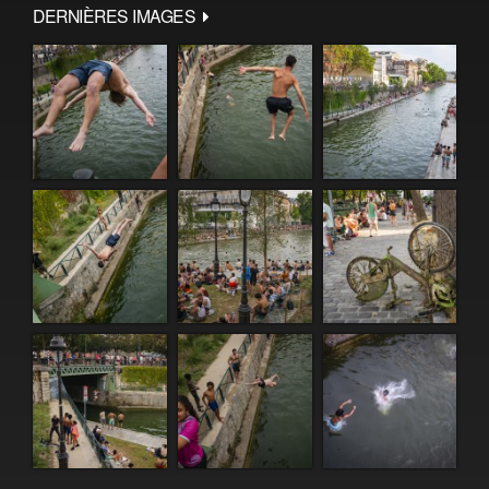
DERNIÈRES IMAGES