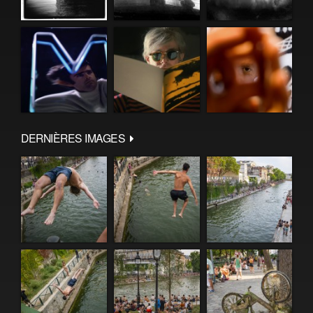
DERNIÈRES IMAGES