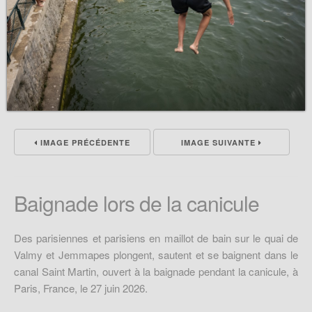
IMAGE PRÉCÉDENTE
IMAGE SUIVANTE
Baignade lors de la canicule
Des parisiennes et parisiens en maillot de bain sur le quai de
Valmy et Jemmapes plongent, sautent et se baignent dans le
canal Saint Martin, ouvert à la baignade pendant la canicule, à
Paris, France, le 27 juin 2026.