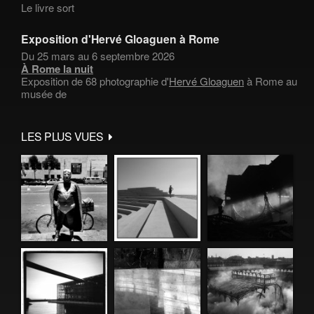
Le livre sort
Exposition d'Hervé Gloaguen à Rome
Du 25 mars au 6 septembre 2026
À Rome la nuit
Exposition de 68 photographie d'
Hervé Gloaguen
à Rome au
musée de
LES PLUS VUES