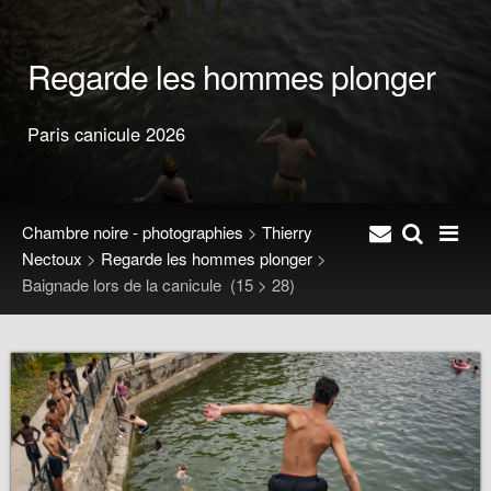
Regarde les hommes plonger
Paris canicule 2026
Chambre noire - photographies
>
Thierry
Nectoux
>
Regarde les hommes plonger
>
Baignade lors de la canicule
(15 > 28)