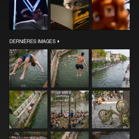
DERNIÈRES IMAGES