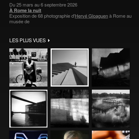
Du 25 mars au 6 septembre 2026
À Rome la nuit
Exposition de 68 photographie d'
Hervé Gloaguen
à Rome au
musée de
LES PLUS VUES