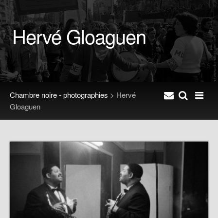
Hervé Gloaguen
Chambre noire - photographies
> Hervé
Gloaguen