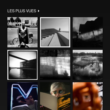
LES PLUS VUES