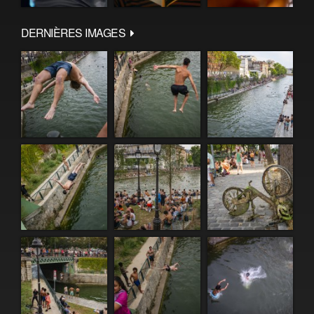
DERNIÈRES IMAGES