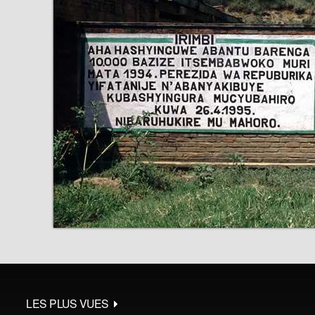
LES PLUS VUES