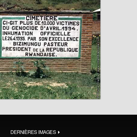
DERNIÈRES IMAGES