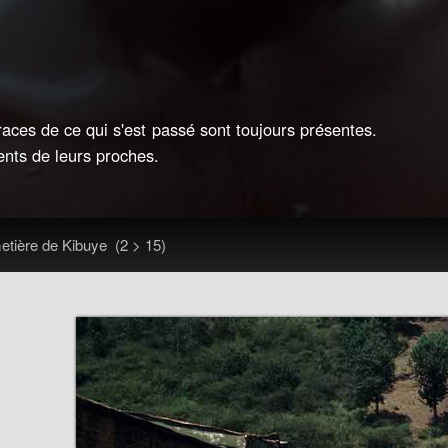
ces de ce qui s'est passé sont toujours présentes.
ents de leurs proches.
etière de Kibuye
(2 > 15)