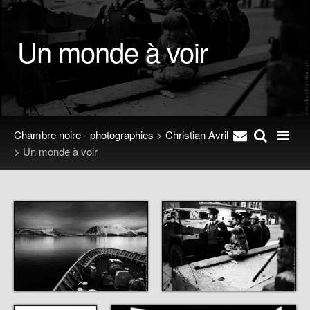
Un monde à voir
Chambre noire - photographies
>
Christian Avril
>
Un monde à voir