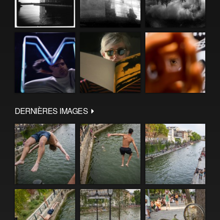
DERNIÈRES IMAGES