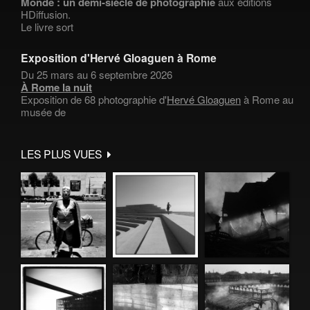
Monde : un demi-siècle de photographie
aux éditions
HDiffusion.
Le livre sort
Exposition d'Hervé Gloaguen à Rome
Du 25 mars au 6 septembre 2026
À Rome la nuit
Exposition de 68 photographie d'
Hervé Gloaguen
à Rome au
musée de
LES PLUS VUES