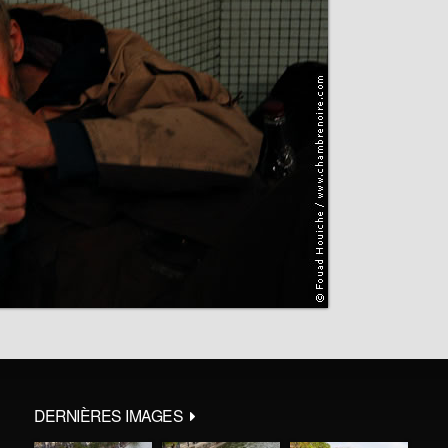
DERNIÈRES IMAGES