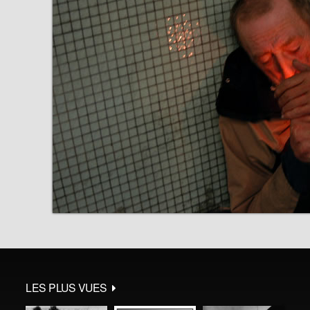
LES PLUS VUES