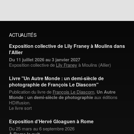
ACTUALITÉS
Exposition collective de Lily Franey à Moulins dans
l'Allier
Du 11 juillet 2026 au 3 janvier 2027
Exposition collective de
Lily Franey
à Moulins (Allier)
Livre "Un Autre Monde : un demi-siècle de
photographie de François Le Diascorn"
Publication du livre de
François Le Diascorn
,
Un Autre
Monde : un demi-siècle de photographie
aux éditions
HDiffusion.
Le livre sort
Exposition d'Hervé Gloaguen à Rome
Du 25 mars au 6 septembre 2026