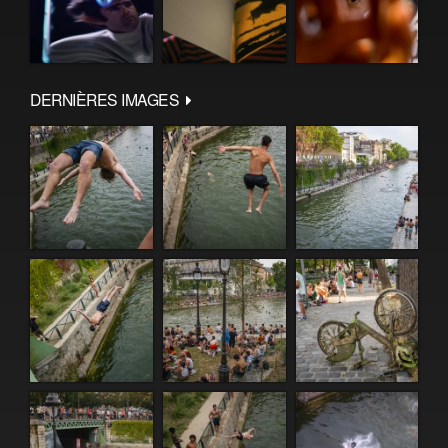
DERNIÈRES IMAGES