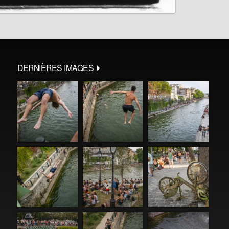
DERNIÈRES IMAGES