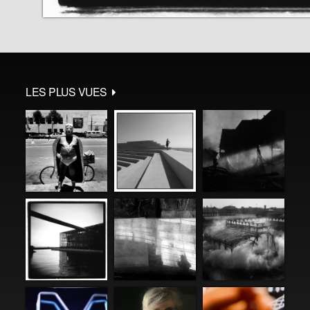
LES PLUS VUES