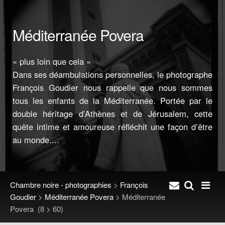
Méditerranée Povera
« plus loin que cela »
Dans ses déambulations personnelles, le photographe
François Goudier nous rappelle que nous sommes
tous les enfants de la Méditerranée. Portée par le
double héritage d’Athènes et de Jérusalem, cette
quête intime et amoureuse réfléchit une façon d’être
au monde....
Chambre noire - photographies
>
François
Goudier
>
Méditerranée Povera
>
Méditerranée
Povera
(8 > 60)