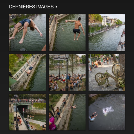
DERNIÈRES IMAGES