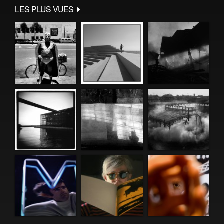
LES PLUS VUES