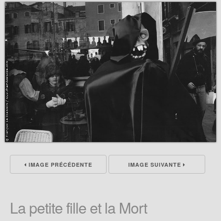
IMAGE PRÉCÉDENTE
IMAGE SUIVANTE
La petite fille et la Mort