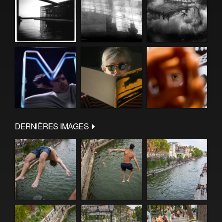
DERNIÈRES IMAGES