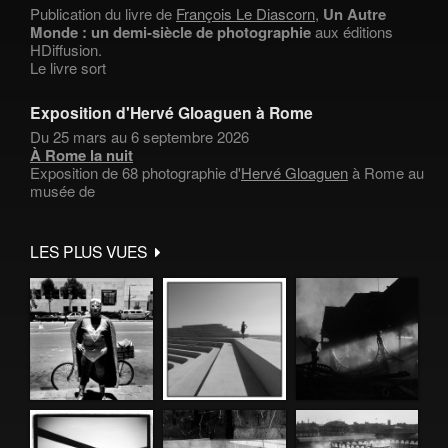
Publication du livre de
François Le Diascorn
,
Un Autre
Monde : un demi-siècle de photographie
aux éditions
HDiffusion.
Le livre sort
Exposition d'Hervé Gloaguen à Rome
Du 25 mars au 6 septembre 2026
À Rome la nuit
Exposition de 68 photographie d'
Hervé Gloaguen
à Rome au
musée de
LES PLUS VUES