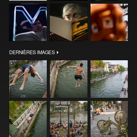
DERNIÈRES IMAGES