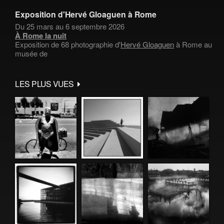
Exposition d'Hervé Gloaguen à Rome
Du 25 mars au 6 septembre 2026
À Rome la nuit
Exposition de 68 photographie d'
Hervé Gloaguen
à Rome au
musée de
LES PLUS VUES