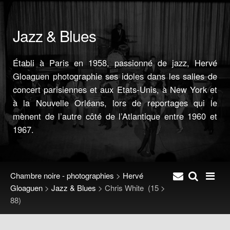
Jazz & Blues
Établi à Paris en 1958, passionné de jazz, Hervé
Gloaguen photographie ses idoles dans les salles de
concert parisiennes et aux Etats-Unis, à New York et
à la Nouvelle Orléans, lors de reportages qui le
mènent de l’autre côté de l’Atlantique entre 1960 et
1967.
Chambre noire - photographies
>
Hervé
Gloaguen
>
Jazz & Blues
>
Chris White
(15 >
88)