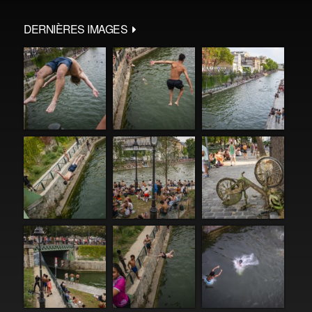
DERNIÈRES IMAGES