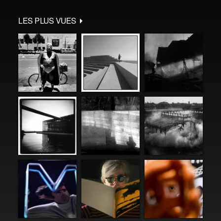
LES PLUS VUES