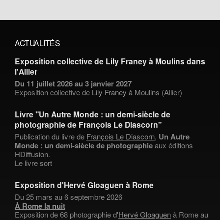
ACTUALITÉS
Exposition collective de Lily Franey à Moulins dans
l'Allier
Du 11 juillet 2026 au 3 janvier 2027
Exposition collective de
Lily Franey
à Moulins (Allier)
Livre "Un Autre Monde : un demi-siècle de
photographie de François Le Diascorn"
Publication du livre de
François Le Diascorn
,
Un Autre
Monde : un demi-siècle de photographie
aux éditions
HDiffusion.
Le livre sort
Exposition d'Hervé Gloaguen à Rome
Du 25 mars au 6 septembre 2026
À Rome la nuit
Exposition de 68 photographie d'
Hervé Gloaguen
à Rome au