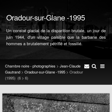
Oradour-sur-Glane -1995
Un constat glacial de la disparition brutale, un jour de
juin 1944, d'un village paisible que la barbarie des
hommes a brutalement pétrifié et fossilié.
Chambre noire - photographies
>
Jean-Claude
Gautrand
>
Oradour-sur-Glane -1995
>
Oradour
(1995)
(6 > 6)