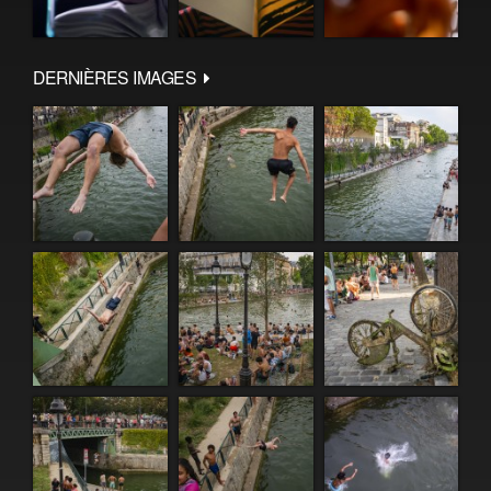
DERNIÈRES IMAGES