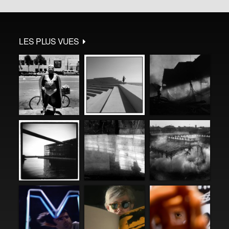
LES PLUS VUES