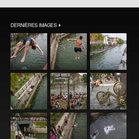
DERNIÈRES IMAGES