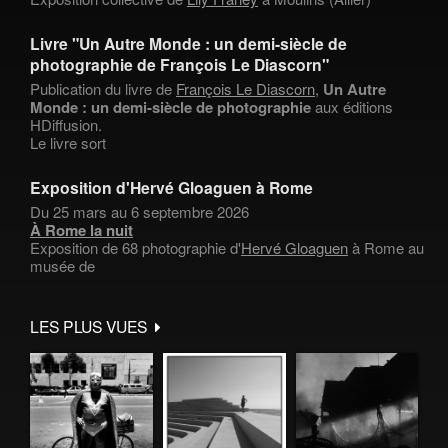
Livre "Un Autre Monde : un demi-siècle de
photographie de François Le Diascorn"
Publication du livre de
François Le Diascorn
,
Un Autre
Monde : un demi-siècle de photographie
aux éditions
HDiffusion.
Le livre sort
Exposition d'Hervé Gloaguen à Rome
Du 25 mars au 6 septembre 2026
À Rome la nuit
Exposition de 68 photographie d'
Hervé Gloaguen
à Rome au
musée de
LES PLUS VUES