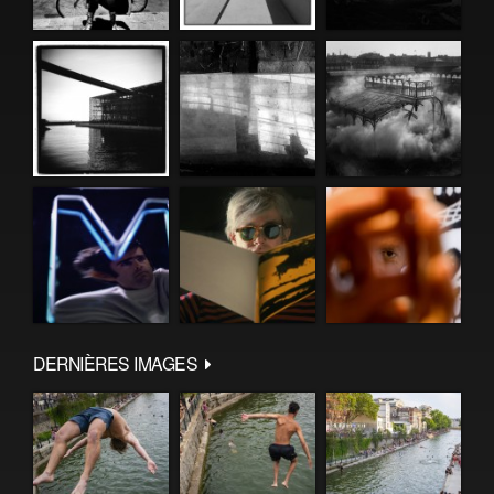
DERNIÈRES IMAGES