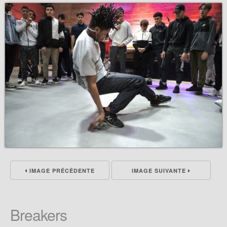
IMAGE PRÉCÉDENTE
IMAGE SUIVANTE
Breakers