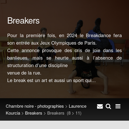
Breakers
Pour la première fois, en 2024 le Breakdance fera
son entrée aux Jeux Olympiques de Paris.
Cette annonce provoque des cris de joie dans les
banlieues, mais se heurte aussi à l’absence de
structuration d’une discipline
venue de la rue.
Le break est un art et aussi un sport qui...
Chambre noire - photographies
>
Laurence
Kourcia
>
Breakers
>
Breakers
(8 > 11)