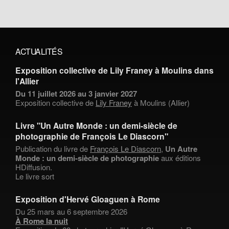
ACTUALITÉS
Exposition collective de Lily Franey à Moulins dans
l'Allier
Du 11 juillet 2026 au 3 janvier 2027
Exposition collective de
Lily Franey
à Moulins (Allier)
Livre "Un Autre Monde : un demi-siècle de
photographie de François Le Diascorn"
Publication du livre de
François Le Diascorn
,
Un Autre
Monde : un demi-siècle de photographie
aux éditions
HDiffusion.
Le livre sort
Exposition d'Hervé Gloaguen à Rome
Du 25 mars au 6 septembre 2026
À Rome la nuit