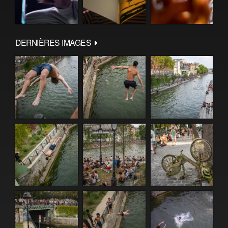
DERNIÈRES IMAGES