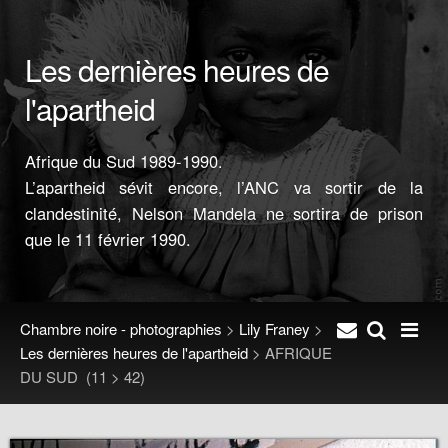
Les dernières heures de
l'apartheid
Afrique du Sud 1989-1990.
L’apartheid sévit encore, l’ANC va sortir de la
clandestinité, Nelson Mandela ne sortira de prison
que le 11 février 1990.
Chambre noire - photographies
>
Lily Franey
>
Les dernières heures de l'apartheid
>
AFRIQUE
DU SUD
(11 > 42)