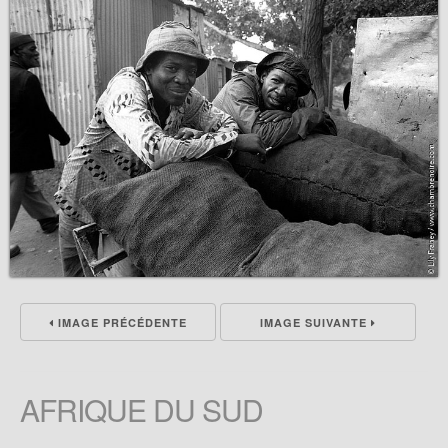
IMAGE PRÉCÉDENTE
IMAGE SUIVANTE
AFRIQUE DU SUD