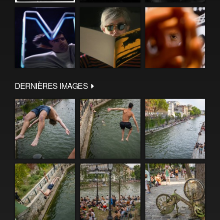
DERNIÈRES IMAGES