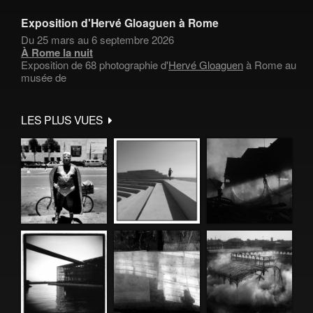
Exposition d'Hervé Gloaguen à Rome
Du 25 mars au 6 septembre 2026
À Rome la nuit
Exposition de 68 photographie d'
Hervé Gloaguen
à Rome au
musée de
LES PLUS VUES