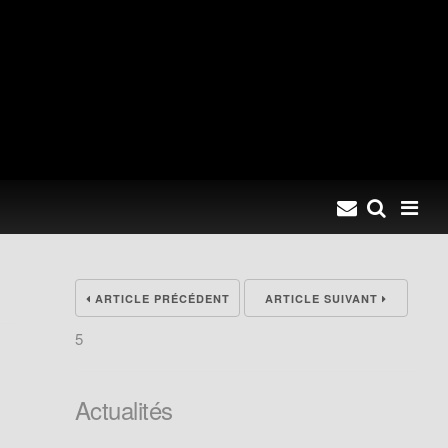
ARTICLE PRÉCÉDENT
ARTICLE SUIVANT
5
Actualités