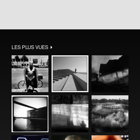
LES PLUS VUES