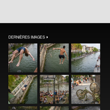
DERNIÈRES IMAGES