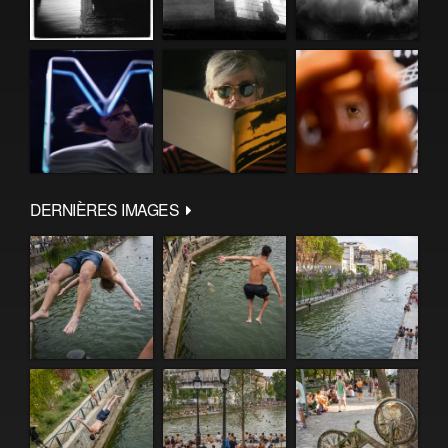
DERNIÈRES IMAGES