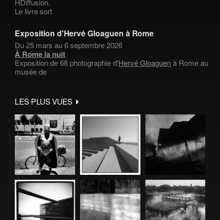
HDiffusion.
Le livre sort
Exposition d'Hervé Gloaguen à Rome
Du 25 mars au 6 septembre 2026
À Rome la nuit
Exposition de 68 photographie d'
Hervé Gloaguen
à Rome au
musée de
LES PLUS VUES