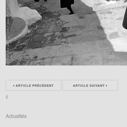
ARTICLE PRÉCÉDENT
ARTICLE SUIVANT
5
Actualités