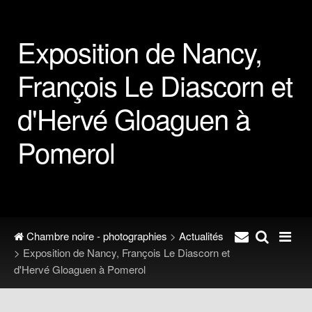
Exposition de Nancy,
François Le Diascorn et
d'Hervé Gloaguen à
Pomerol
Chambre noire - photographies
>
Actualités
> Exposition de Nancy, François Le Diascorn et
d'Hervé Gloaguen à Pomerol