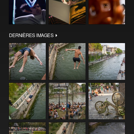
DERNIÈRES IMAGES