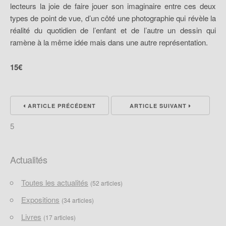
lecteurs la joie de faire jouer son imaginaire entre ces deux
types de point de vue, d’un côté une photographie qui révèle la
réalité du quotidien de l’enfant et de l’autre un dessin qui
ramène à la même idée mais dans une autre représentation.
15€
ARTICLE PRÉCÉDENT
ARTICLE SUIVANT
5
Actualités
Toutes les actualités
(52 articles)
Expositions
(34 articles)
Livres
(17 articles)