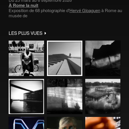
À Rome la nuit
Exposition de 68 photographie d'
Hervé Gloaguen
à Rome au
musée de
LES PLUS VUES