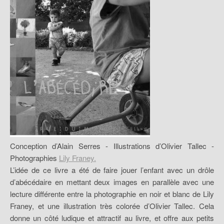
Conception d’Alain Serres - Illustrations d’Olivier Tallec -
Photographies
Lily Franey.
L’idée de ce livre a été de faire jouer l’enfant avec un drôle
d’abécédaire en mettant deux images en parallèle avec une
lecture différente entre la photographie en noir et blanc de Lily
Franey, et une illustration très colorée d’Olivier Tallec. Cela
donne un côté ludique et attractif au livre, et offre aux petits