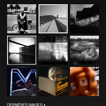
DERNIÈRES IMAGES