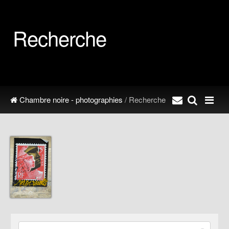
Recherche
Chambre noire - photographies
/ Recherche