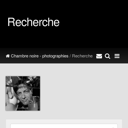
Recherche
Chambre noire - photographies
/ Recherche