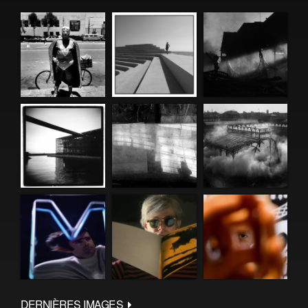
DERNIÈRES IMAGES