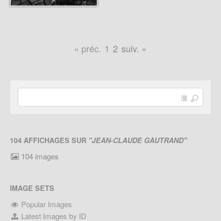
« préc.
1
2
suiv. »
104 AFFICHAGES SUR
"JEAN-CLAUDE GAUTRAND"
104 images
IMAGE SETS
Popular Images
Latest Images by ID