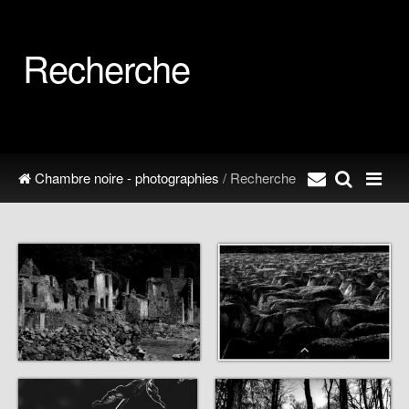
Recherche
Chambre noire - photographies
/ Recherche