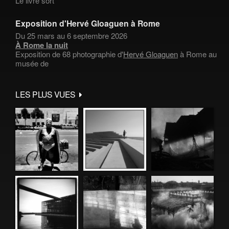
Le livre sort
Exposition d'Hervé Gloaguen à Rome
Du 25 mars au 6 septembre 2026
À Rome la nuit
Exposition de 68 photographie d'
Hervé Gloaguen
à Rome au
musée de
LES PLUS VUES