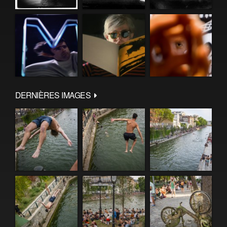
DERNIÈRES IMAGES