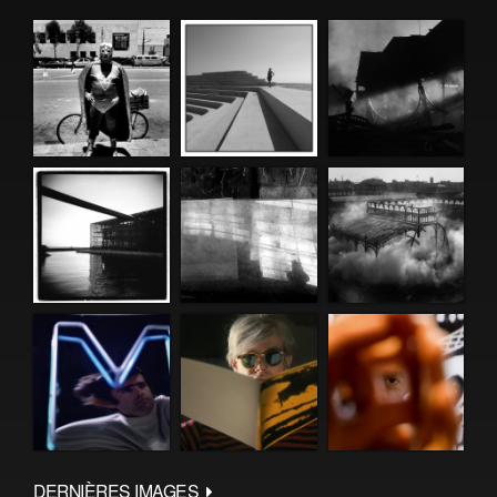
DERNIÈRES IMAGES