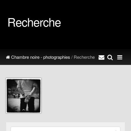
Recherche
Chambre noire - photographies
/ Recherche