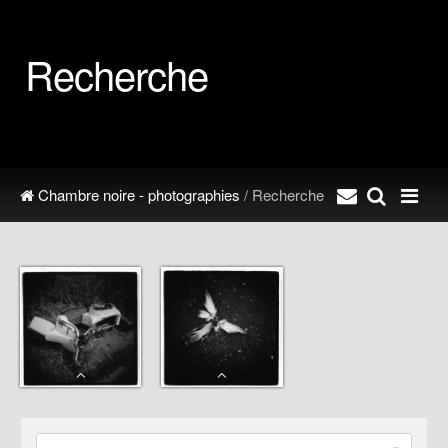
Recherche
Chambre noire - photographies
/ Recherche