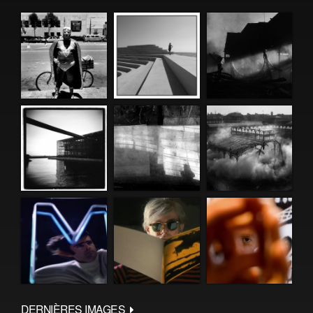
DERNIÈRES IMAGES