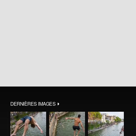
DERNIÈRES IMAGES