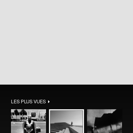
LES PLUS VUES