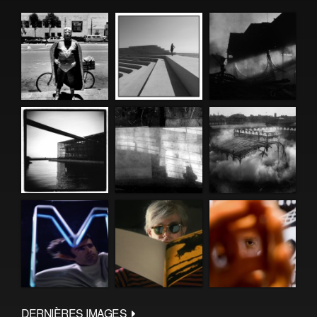
DERNIÈRES IMAGES