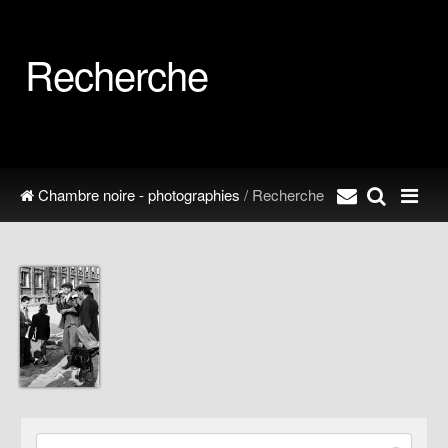
Recherche
Chambre noire - photographies
/ Recherche