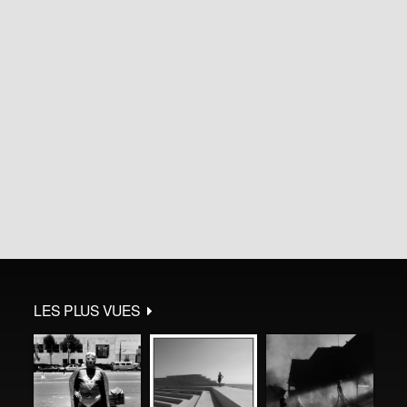
LES PLUS VUES