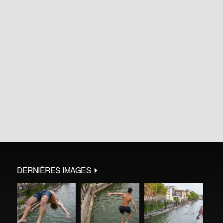
DERNIÈRES IMAGES