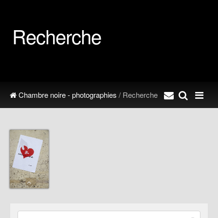
Recherche
Chambre noire - photographies
/ Recherche