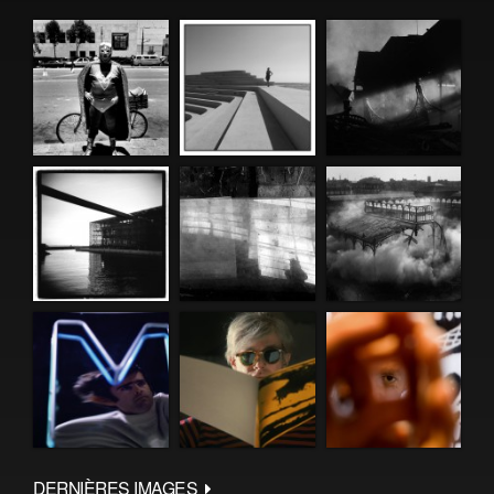
DERNIÈRES IMAGES