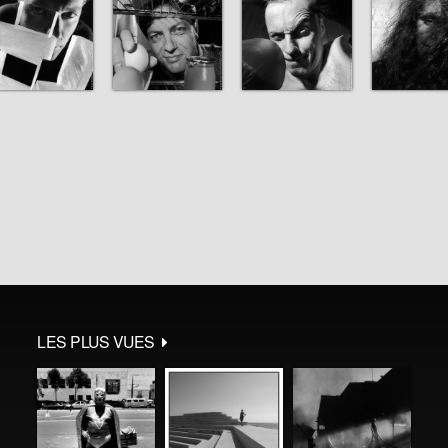
LES PLUS VUES