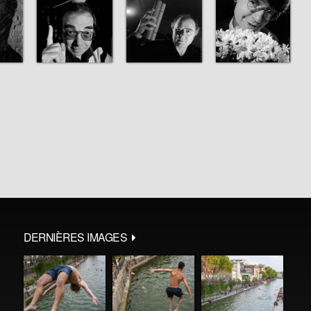
DERNIÈRES IMAGES