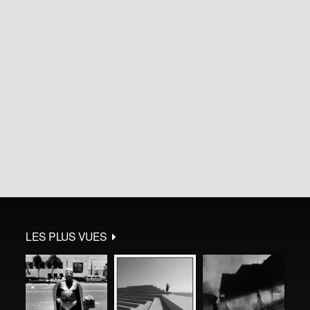
LES PLUS VUES