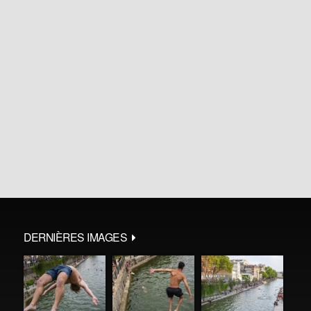
DERNIÈRES IMAGES