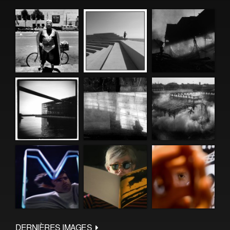
DERNIÈRES IMAGES