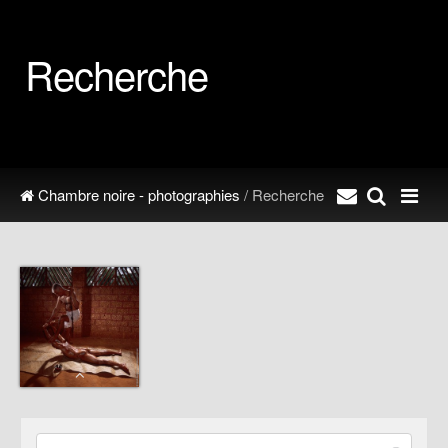
Recherche
Chambre noire - photographies
/ Recherche