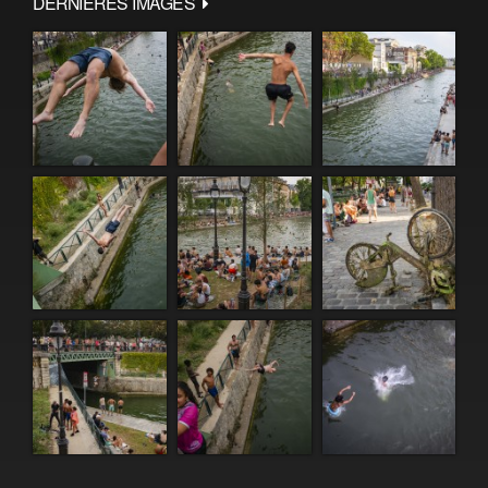
DERNIÈRES IMAGES