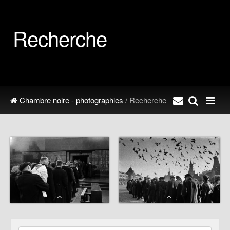
Recherche
Chambre noire - photographies
/ Recherche