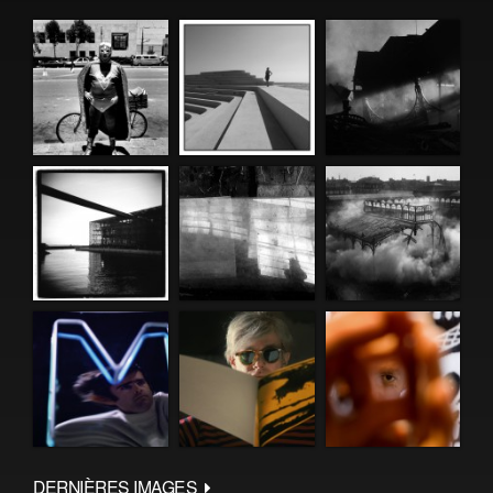
DERNIÈRES IMAGES