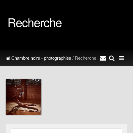
Recherche
Chambre noire - photographies
/ Recherche