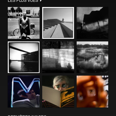
LES PLUS VUES