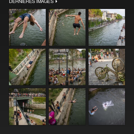
DERNIÈRES IMAGES