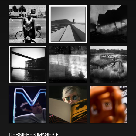
DERNIÈRES IMAGES