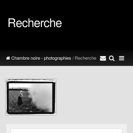
Recherche
Chambre noire - photographies
/ Recherche