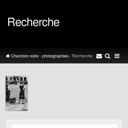
Recherche
Chambre noire - photographies
/ Recherche