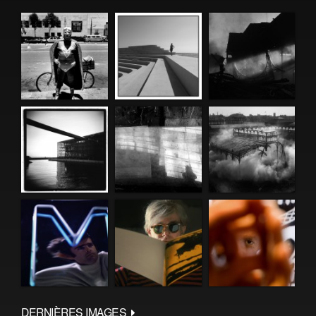
DERNIÈRES IMAGES