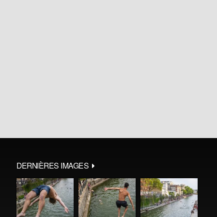
DERNIÈRES IMAGES