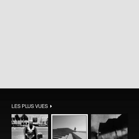
LES PLUS VUES