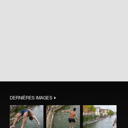
DERNIÈRES IMAGES