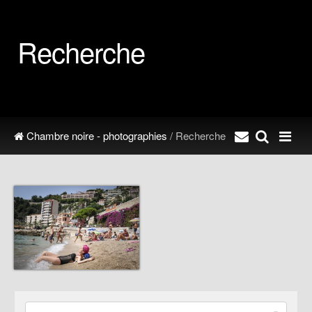
Recherche
Chambre noire - photographies
/ Recherche