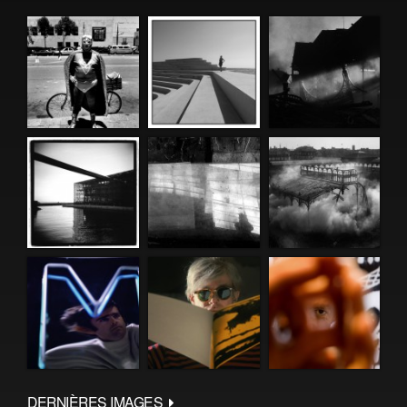
DERNIÈRES IMAGES