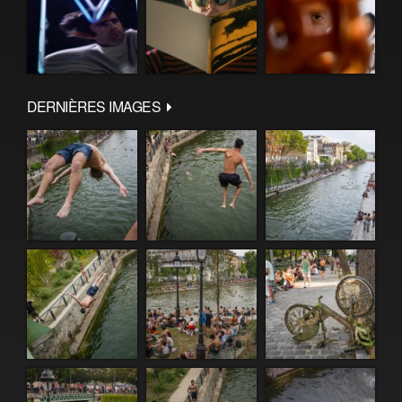
DERNIÈRES IMAGES