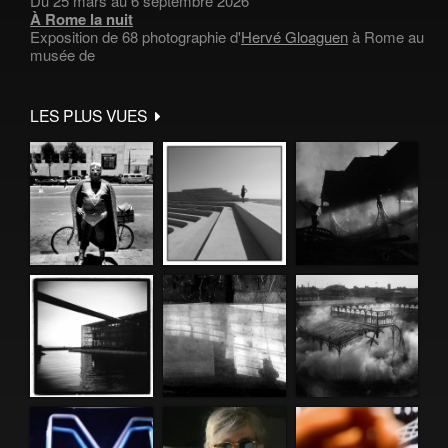
Du 25 mars au 6 septembre 2026
À Rome la nuit
Exposition de 68 photographie d'
Hervé Gloaguen
à Rome au
musée de
LES PLUS VUES