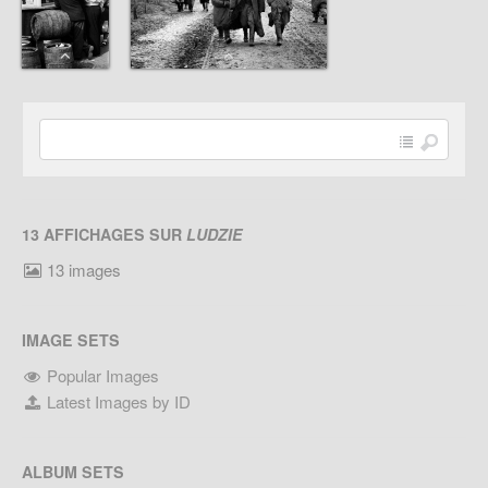
13 AFFICHAGES SUR
LUDZIE
13 images
IMAGE SETS
Popular Images
Latest Images by ID
ALBUM SETS