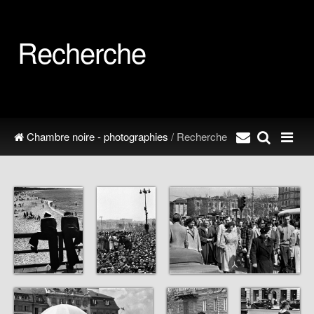
Recherche
Chambre noire - photographies
/ Recherche