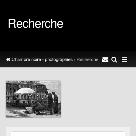
Recherche
Chambre noire - photographies
/ Recherche