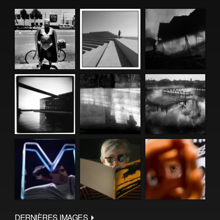
DERNIÈRES IMAGES