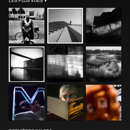
LES PLUS VUES