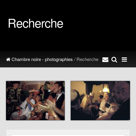
Recherche
Chambre noire - photographies
/ Recherche