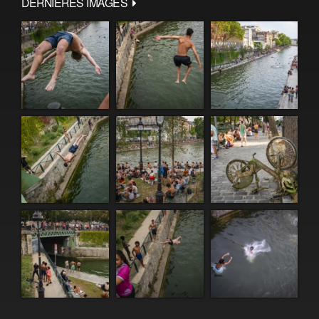
DERNIÈRES IMAGES