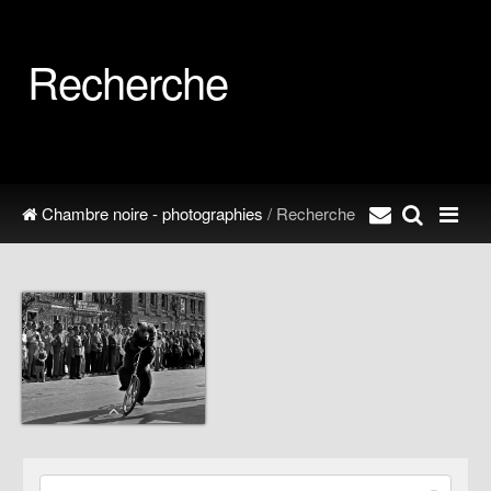
Recherche
Chambre noire - photographies
/ Recherche