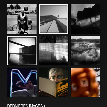
DERNIÈRES IMAGES