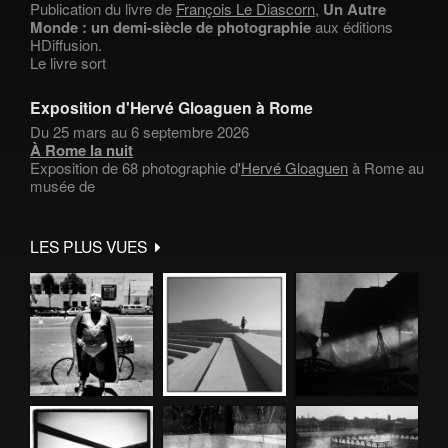
Publication du livre de
François Le Diascorn
,
Un Autre
Monde : un demi-siècle de photographie
aux éditions
HDiffusion.
Le livre sort
Exposition d'Hervé Gloaguen à Rome
Du 25 mars au 6 septembre 2026
À Rome la nuit
Exposition de 68 photographie d'
Hervé Gloaguen
à Rome au
musée de
LES PLUS VUES