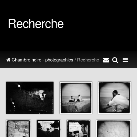
Recherche
Chambre noire - photographies
/ Recherche