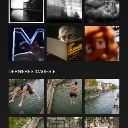
DERNIÈRES IMAGES