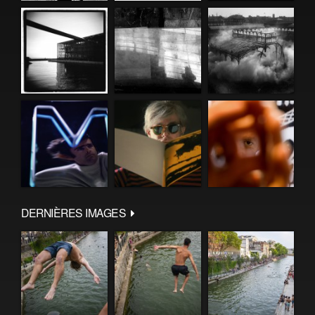
DERNIÈRES IMAGES