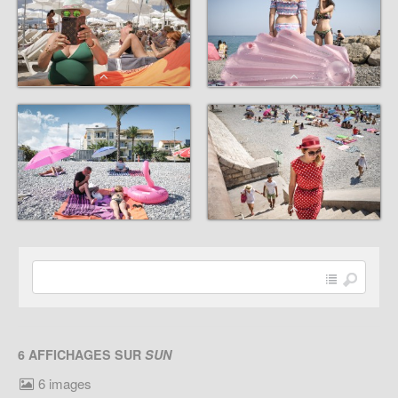
6 AFFICHAGES SUR
SUN
6 images