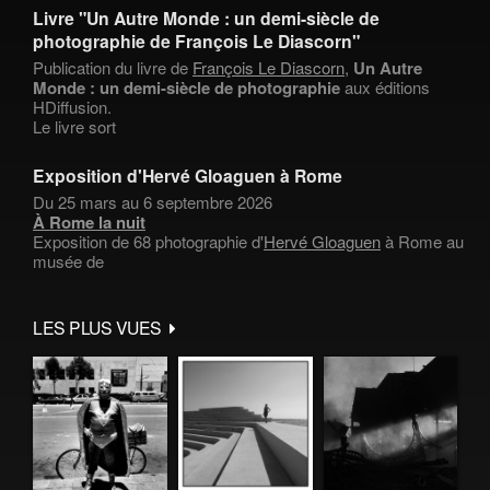
Livre "Un Autre Monde : un demi-siècle de
photographie de François Le Diascorn"
Publication du livre de
François Le Diascorn
,
Un Autre
Monde : un demi-siècle de photographie
aux éditions
HDiffusion.
Le livre sort
Exposition d'Hervé Gloaguen à Rome
Du 25 mars au 6 septembre 2026
À Rome la nuit
Exposition de 68 photographie d'
Hervé Gloaguen
à Rome au
musée de
LES PLUS VUES