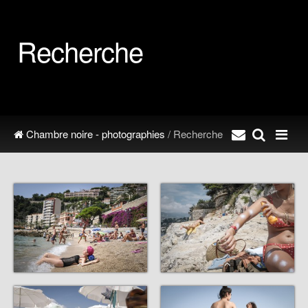
Recherche
Chambre noire - photographies
/ Recherche