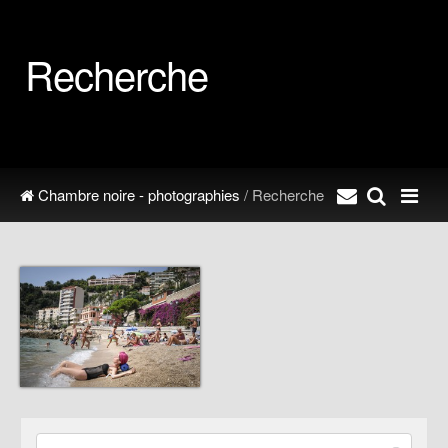
Recherche
Chambre noire - photographies
/ Recherche