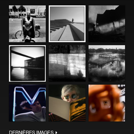
DERNIÈRES IMAGES